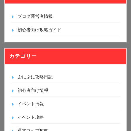
ブログ運営者情報
初心者向け攻略ガイド
カテゴリー
ぷにぷに攻略日記
初心者向け情報
イベント情報
イベント攻略
通常マップ攻略