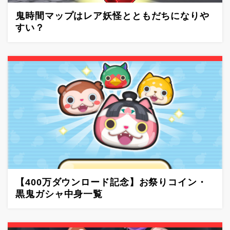
鬼時間マップはレア妖怪とともだちになりや
すい？
【400万ダウンロード記念】お祭りコイン・
黒鬼ガシャ中身一覧