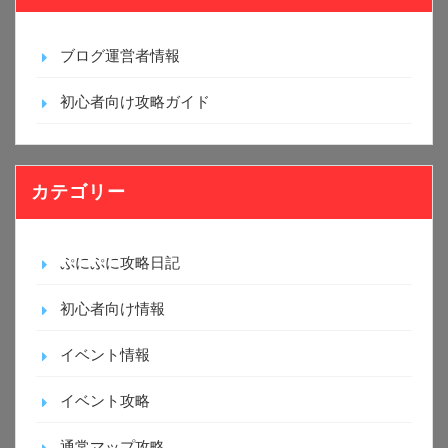
ブログ運営者情報
初心者向け攻略ガイド
カテゴリー
ぷにぷに攻略日記
初心者向け情報
イベント情報
イベント攻略
通常マップ攻略