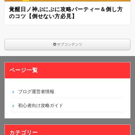
覚醒日ノ神ぷにぷに攻略パーティー＆倒し方
のコツ【倒せない方必見】
サブコンテンツ
ページ一覧
ブログ運営者情報
初心者向け攻略ガイド
カテゴリー