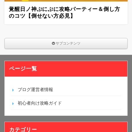
覚醒日ノ神ぷにぷに攻略パーティー＆倒し方
のコツ【倒せない方必見】
サブコンテンツ
ページ一覧
ブログ運営者情報
初心者向け攻略ガイド
カテゴリー