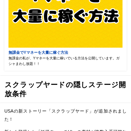
無課金でYマネーを大量に稼ぐ方法
無課金の私が、Yマネーを大量に稼いでいる方法を公開しています。ガ
シャまわし放題！！
スクラップヤードの隠しステージ開
放条件
USAの新ストーリー「スクラップヤード」が追加されまし
た！