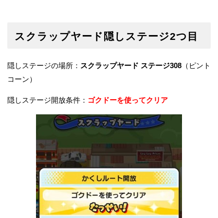
スクラップヤード隠しステージ2つ目
隠しステージの場所：
スクラップヤード ステージ308
（ピント
コーン）
隠しステージ開放条件：
ゴクドーを使ってクリア