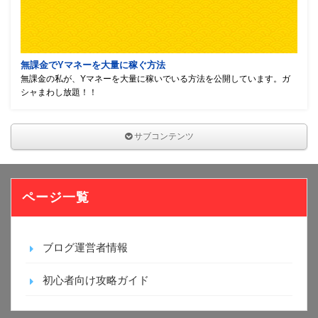
無課金でYマネーを大量に稼ぐ方法
無課金の私が、Yマネーを大量に稼いでいる方法を公開しています。ガ
シャまわし放題！！
サブコンテンツ
ページ一覧
ブログ運営者情報
初心者向け攻略ガイド