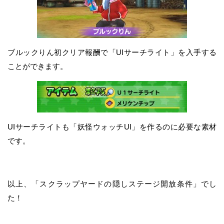
ブルックりん初クリア報酬で「UIサーチライト」を入手する
ことができます。
UIサーチライトも「妖怪ウォッチUI」を作るのに必要な素材
です。
以上、「スクラップヤードの隠しステージ開放条件」でし
た！