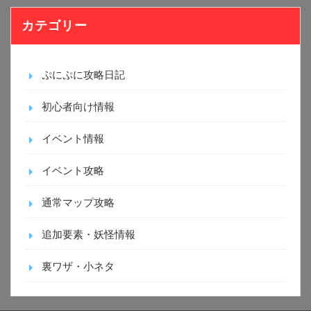
カテゴリー
ぷにぷに攻略日記
初心者向け情報
イベント情報
イベント攻略
通常マップ攻略
追加要素・妖怪情報
裏ワザ・小ネタ