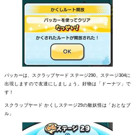
パッカーは、スクラップヤード ステージ290、ステージ304に
出現しますので友達にしましょう。好物は「ドーナツ」で
す！
スクラップヤード かくしステージ29の敵妖怪は「おとなブ
ル」