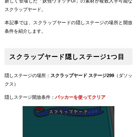
新しく登場した「妖怪ウォッチUI」の素材が複数入手可能な
スクラップヤード。
本記事では、スクラップヤードの隠しステージの場所と開放
条件を紹介します。
スクラップヤード隠しステージ1つ目
隠しステージの場所：
スクラップヤード ステージ299
（ダソッ
クス）
隠しステージ開放条件：
パッカーを使ってクリア