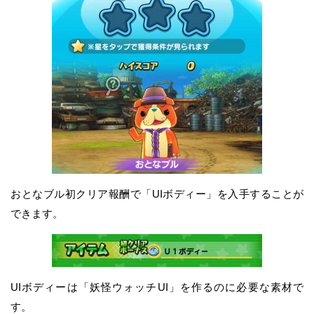
おとなブル初クリア報酬で「UIボディー」を入手することが
できます。
UIボディーは「妖怪ウォッチUI」を作るのに必要な素材で
す。