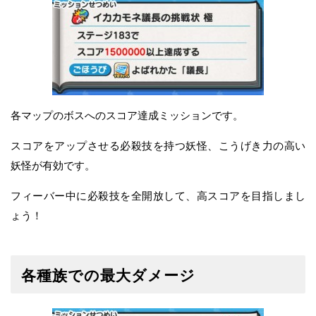
各マップのボスへのスコア達成ミッションです。
スコアをアップさせる必殺技を持つ妖怪、こうげき力の高い
妖怪が有効です。
フィーバー中に必殺技を全開放して、高スコアを目指しまし
ょう！
各種族での最大ダメージ