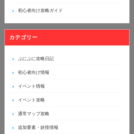
初心者向け攻略ガイド
カテゴリー
ぷにぷに攻略日記
初心者向け情報
イベント情報
イベント攻略
通常マップ攻略
追加要素・妖怪情報