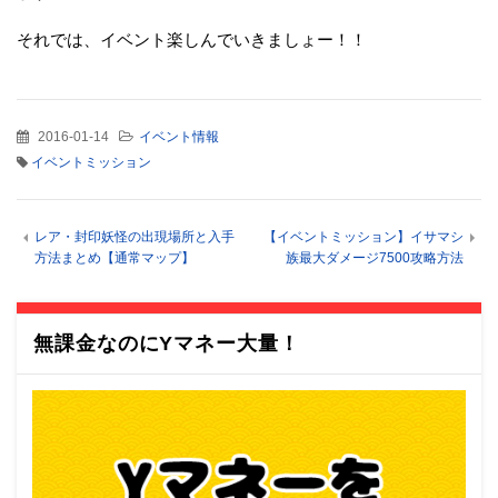
それでは、イベント楽しんでいきましょー！！
2016-01-14
イベント情報
イベントミッション
レア・封印妖怪の出現場所と入手
【イベントミッション】イサマシ
方法まとめ【通常マップ】
族最大ダメージ7500攻略方法
無課金なのにYマネー大量！