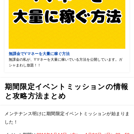
無課金でYマネーを大量に稼ぐ方法
無課金の私が、Yマネーを大量に稼いでいる方法を公開しています。ガ
シャまわし放題！！
期間限定イベントミッションの情報
と攻略方法まとめ
メンテナンス明けに期間限定イベントミッションが始まりま
した！