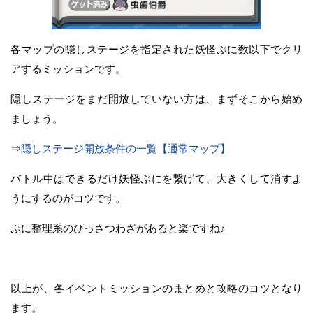
各マップの隠しステージを指定された妖怪ぷに数以下でクリ
アするミッションです。
隠しステージをまだ開放していない方は、まずそこから始め
ましょう。
⇒
隠しステージ開放条件の一覧【通常マップ】
バトル中はできるだけ妖怪ぷにを繋げて、大きくして消すよ
うにするのがコツです。
ぷに整理系のひっさつわざがあると楽ですね♪
以上が、各イベントミッションのまとめと攻略のコツとなり
ます。