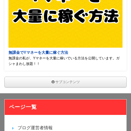
無課金でYマネーを大量に稼ぐ方法
無課金の私が、Yマネーを大量に稼いでいる方法を公開しています。ガ
シャまわし放題！！
サブコンテンツ
ページ一覧
ブログ運営者情報